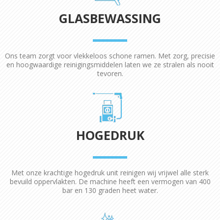
GLASBEWASSING
Ons team zorgt voor vlekkeloos schone ramen. Met zorg, precisie
en hoogwaardige reinigingsmiddelen laten we ze stralen als nooit
tevoren.
HOGEDRUK
Met onze krachtige hogedruk unit reinigen wij vrijwel alle sterk
bevuild oppervlakten. De machine heeft een vermogen van 400
bar en 130 graden heet water.