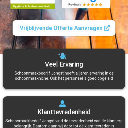
Vrijblijvende Offerte Aanvragen
Veel Ervaring
Schoonmaakbedrijf Jongst heeft al jaren ervaring in de
schoonmaakniche. Ook het personeel is goed opgeleid
Klanttevredenheid
Schoonmaakbedrijf Jongst vind de tevredenheid van de klant erg
belangrijk. Daarom gaan wij door tot de klant tevreden is