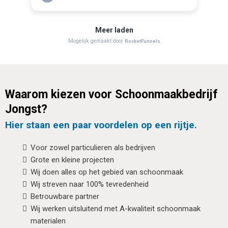
Waarom kiezen voor Schoonmaakbedrijf
Jongst?
Hier staan een paar voordelen op een rijtje.
Voor zowel particulieren als bedrijven
Grote en kleine projecten
Wij doen alles op het gebied van schoonmaak
Wij streven naar 100% tevredenheid
Betrouwbare partner
Wij werken uitsluitend met A-kwaliteit schoonmaak
materialen