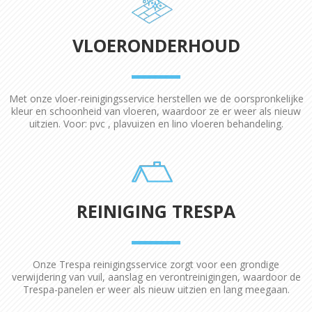
VLOERONDERHOUD
Met onze vloer-reinigingsservice herstellen we de oorspronkelijke
kleur en schoonheid van vloeren, waardoor ze er weer als nieuw
uitzien. Voor: pvc , plavuizen en lino vloeren behandeling.
REINIGING TRESPA
Onze Trespa reinigingsservice zorgt voor een grondige
verwijdering van vuil, aanslag en verontreinigingen, waardoor de
Trespa-panelen er weer als nieuw uitzien en lang meegaan.