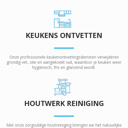
KEUKENS ONTVETTEN
Onze professionele keukenontvettingsdiensten verwijderen
grondig vet, olie en aangekoekt vuil, waardoor je keuken weer
hygiënisch, fris en glanzend wordt.
HOUTWERK REINIGING
Met onze zorgvuldige houtreiniging brengen we het natuurlijke