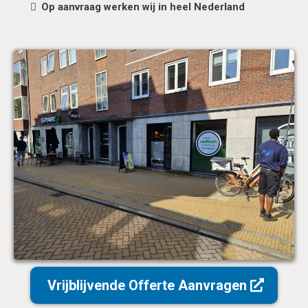
Op aanvraag werken wij in heel Nederland
Vrijblijvende Offerte Aanvragen