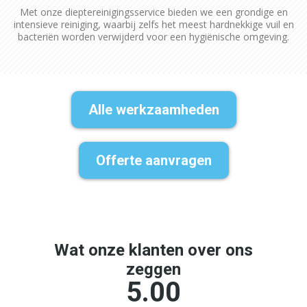
Met onze dieptereinigingsservice bieden we een grondige en
intensieve reiniging, waarbij zelfs het meest hardnekkige vuil en
bacteriën worden verwijderd voor een hygiënische omgeving.
Alle werkzaamheden
Offerte aanvragen