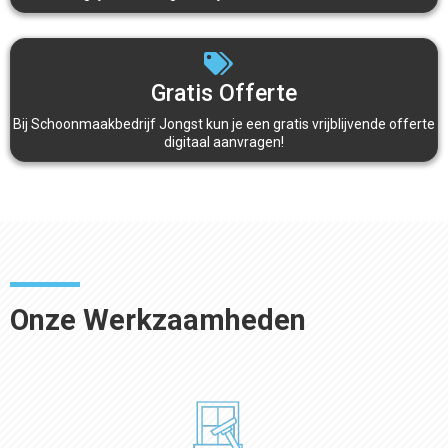
Gratis Offerte
Bij Schoonmaakbedrijf Jongst kun je een gratis vrijblijvende offerte
digitaal aanvragen!
Onze Werkzaamheden