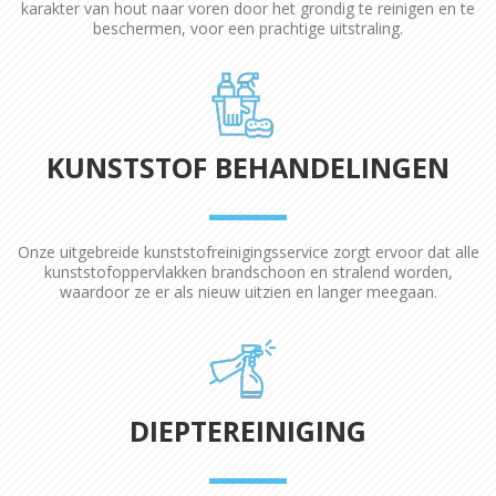
karakter van hout naar voren door het grondig te reinigen en te
beschermen, voor een prachtige uitstraling.
KUNSTSTOF BEHANDELINGEN
Onze uitgebreide kunststofreinigingsservice zorgt ervoor dat alle
kunststofoppervlakken brandschoon en stralend worden,
waardoor ze er als nieuw uitzien en langer meegaan.
DIEPTEREINIGING