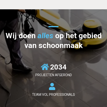
Wij doen
alles
op het gebied
van schoonmaak
2034
PROJECTEN AFGEROND
TEAM VOL PROFESSIONALS